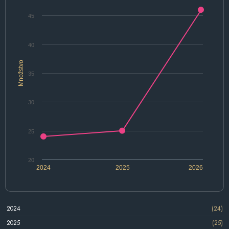
45
40
Množstvo
35
30
25
20
2024
2025
2026
2024
(24)
2025
(25)