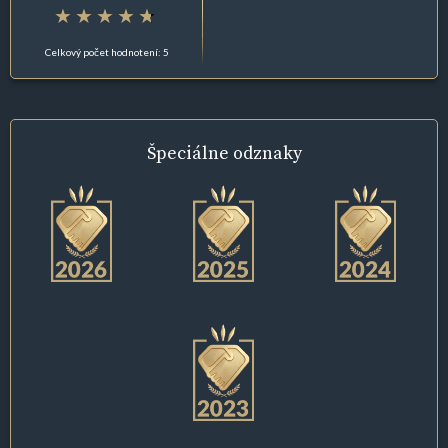
Celkový počet hodnotení: 5
Špeciálne
odznaky