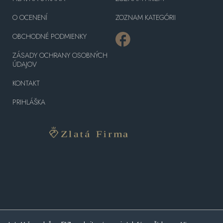
O OCENENÍ
ZOZNAM KATEGÓRII
OBCHODNÉ PODMIENKY
ZÁSADY OCHRANY OSOBNÝCH
ÚDAJOV
KONTAKT
PRIHLÁŠKA