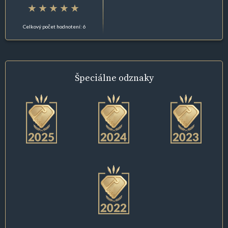
Celkový počet hodnotení: 6
Špeciálne
odznaky