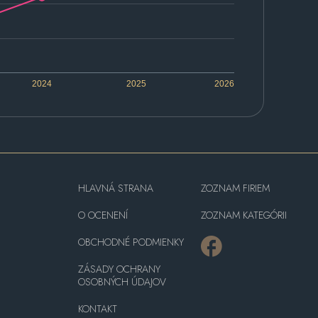
2024
2025
2026
HLAVNÁ STRANA
ZOZNAM FIRIEM
O OCENENÍ
ZOZNAM KATEGÓRII
OBCHODNÉ PODMIENKY
ZÁSADY OCHRANY
OSOBNÝCH ÚDAJOV
KONTAKT