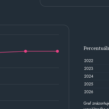
Percentuál
2022
2023
2024
2025
2026
Graf znázorňuj