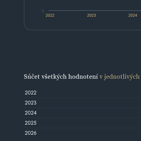
0
2022
2023
2024
Súčet všetkých hodnotení
v jednotlivých
2022
2023
2024
2025
2026