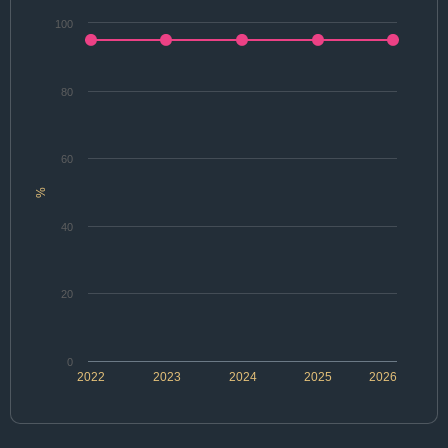
100
80
60
%
40
20
0
2022
2023
2024
2025
2026