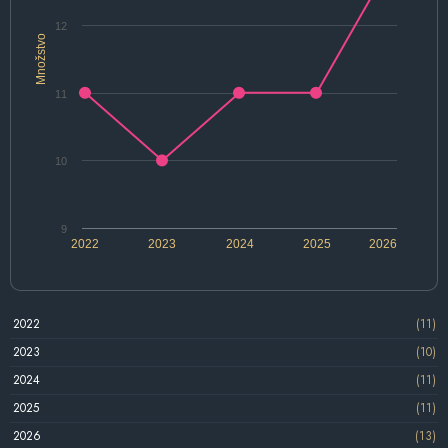
12
Množstvo
11
10
9
2022
2023
2024
2025
2026
2022
(11)
2023
(10)
2024
(11)
2025
(11)
2026
(13)