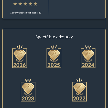
Celkový počet hodnotení: 13
Špeciálne
odznaky