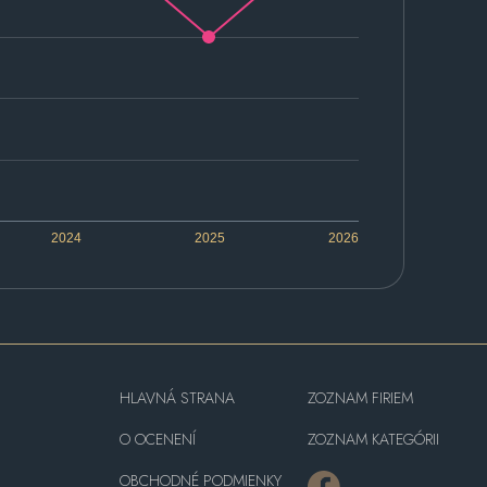
2024
2025
2026
HLAVNÁ STRANA
ZOZNAM FIRIEM
O OCENENÍ
ZOZNAM KATEGÓRII
OBCHODNÉ PODMIENKY