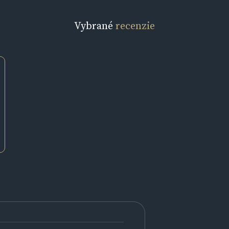
Vybrané
recenzie