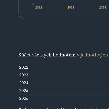
0
2022
2023
2024
Súčet všetkých hodnotení
v jednotlivých
2022
2023
2024
2025
2026