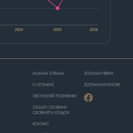
2024
2025
2026
HLAVNÁ STRANA
ZOZNAM FIRIEM
O OCENENÍ
ZOZNAM KATEGÓRII
OBCHODNÉ PODMIENKY
ZÁSADY OCHRANY
OSOBNÝCH ÚDAJOV
KONTAKT