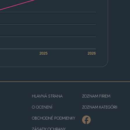
2025
2026
HLAVNÁ STRANA
ZOZNAM FIRIEM
O OCENENÍ
ZOZNAM KATEGÓRII
OBCHODNÉ PODMIENKY
ZÁSADY OCHRANY