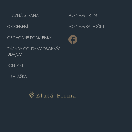
HLAVNÁ STRANA
ZOZNAM FIRIEM
O OCENENÍ
ZOZNAM KATEGÓRII
OBCHODNÉ PODMIENKY
ZÁSADY OCHRANY OSOBNÝCH
ÚDAJOV
KONTAKT
PRIHLÁŠKA