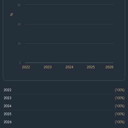
60
%
40
20
0
2022
2023
2024
2025
2026
2022
(100%)
2023
(100%)
2024
(100%)
2025
(100%)
2026
(100%)