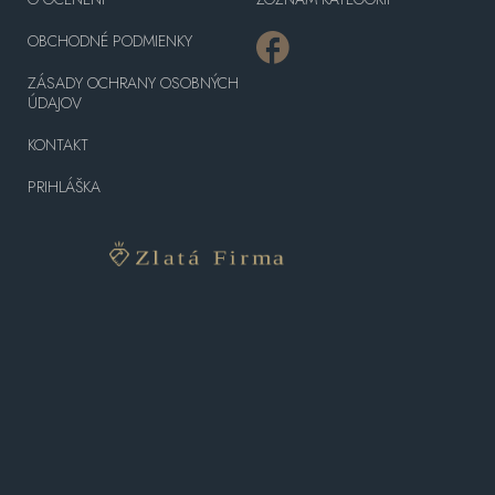
OBCHODNÉ PODMIENKY
ZÁSADY OCHRANY OSOBNÝCH
ÚDAJOV
KONTAKT
PRIHLÁŠKA