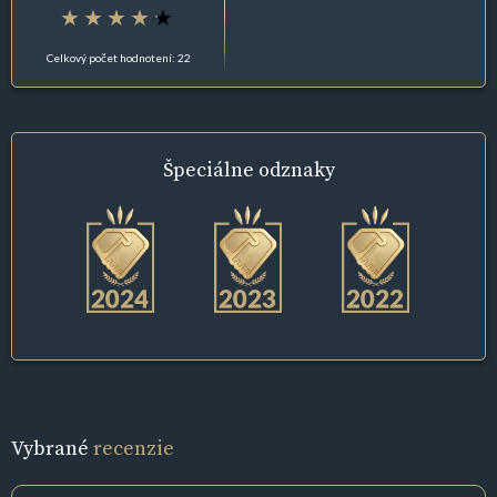
Celkový počet hodnotení: 22
Špeciálne
odznaky
Vybrané
recenzie