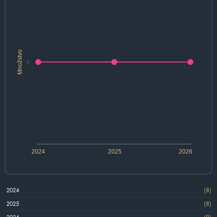
Množstvo
8
2024
2025
2026
2024
(8)
2025
(8)