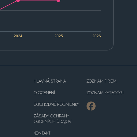
2024
2025
2026
HLAVNÁ STRANA
ZOZNAM FIRIEM
O OCENENÍ
ZOZNAM KATEGÓRII
OBCHODNÉ PODMIENKY
ZÁSADY OCHRANY
OSOBNÝCH ÚDAJOV
KONTAKT