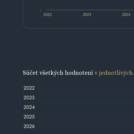
0
2022
2023
2024
Súčet všetkých hodnotení
v jednotlivých
2022
2023
2024
2025
2026