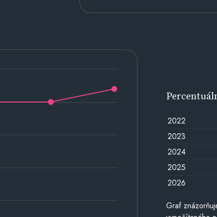
Percentuál
2022
2023
2024
2025
2026
Graf znázorňuj