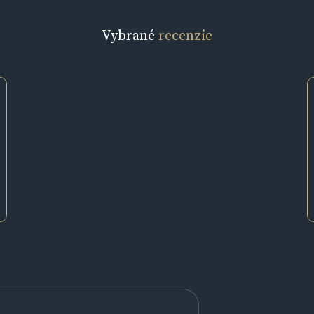
Vybrané
recenzie