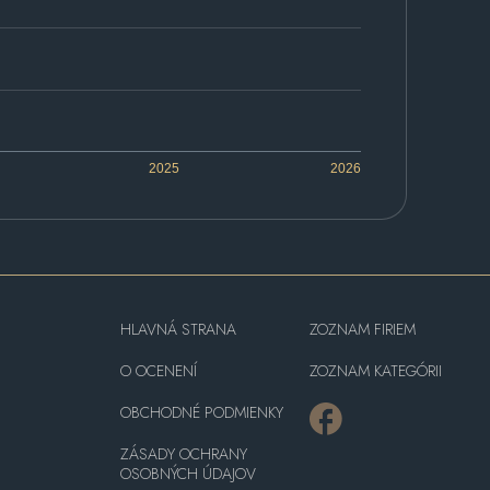
2025
2026
HLAVNÁ STRANA
ZOZNAM FIRIEM
O OCENENÍ
ZOZNAM KATEGÓRII
OBCHODNÉ PODMIENKY
ZÁSADY OCHRANY
OSOBNÝCH ÚDAJOV