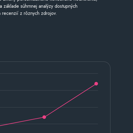
a základe súhrnnej analýzy dostupných
 recenzií z rôznych zdrojov.