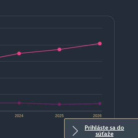
2024
2025
2026
Prihláste sa do
súťaže