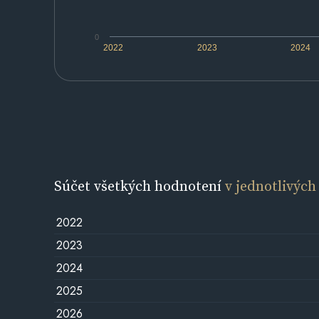
0
2022
2023
2024
Súčet všetkých hodnotení
v jednotlivých
2022
2023
2024
2025
2026