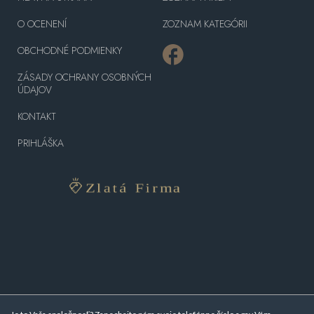
O OCENENÍ
ZOZNAM KATEGÓRII
OBCHODNÉ PODMIENKY
ZÁSADY OCHRANY OSOBNÝCH
ÚDAJOV
KONTAKT
PRIHLÁŠKA