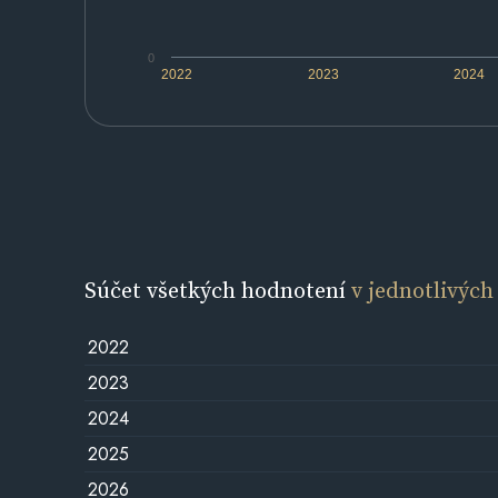
0
2022
2023
2024
Súčet všetkých hodnotení
v jednotlivých
2022
2023
2024
2025
2026