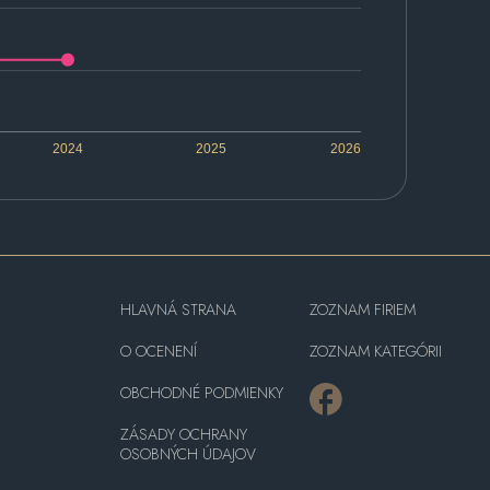
2024
2025
2026
HLAVNÁ STRANA
ZOZNAM FIRIEM
O OCENENÍ
ZOZNAM KATEGÓRII
OBCHODNÉ PODMIENKY
ZÁSADY OCHRANY
OSOBNÝCH ÚDAJOV