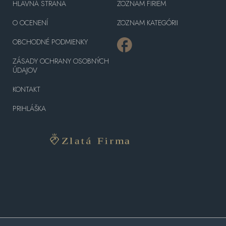
HLAVNÁ STRANA
ZOZNAM FIRIEM
O OCENENÍ
ZOZNAM KATEGÓRII
OBCHODNÉ PODMIENKY
ZÁSADY OCHRANY OSOBNÝCH
ÚDAJOV
KONTAKT
PRIHLÁŠKA