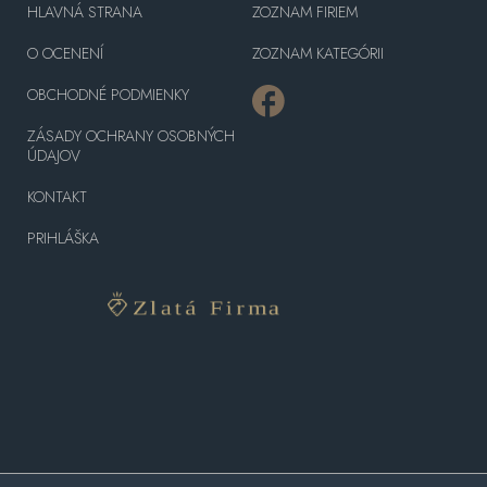
HLAVNÁ STRANA
ZOZNAM FIRIEM
O OCENENÍ
ZOZNAM KATEGÓRII
OBCHODNÉ PODMIENKY
ZÁSADY OCHRANY OSOBNÝCH
ÚDAJOV
KONTAKT
PRIHLÁŠKA