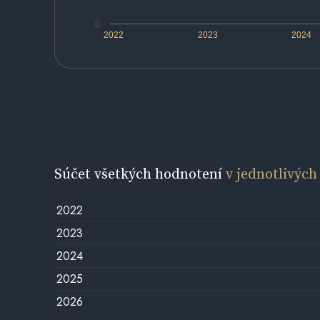
0
2022
2023
2024
Súčet všetkých hodnotení
v jednotlivých
2022
2023
2024
2025
2026