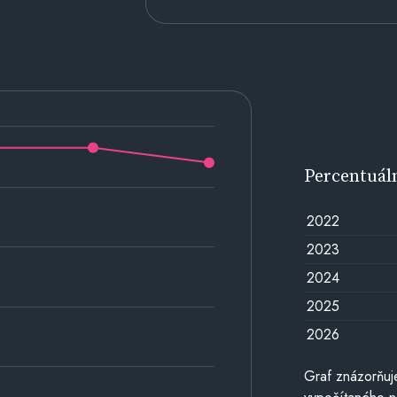
Percentuál
2022
2023
2024
2025
2026
Graf znázorňuj