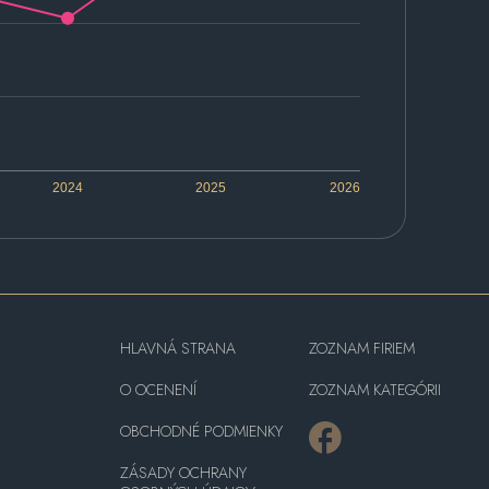
2024
2025
2026
HLAVNÁ STRANA
ZOZNAM FIRIEM
O OCENENÍ
ZOZNAM KATEGÓRII
OBCHODNÉ PODMIENKY
ZÁSADY OCHRANY