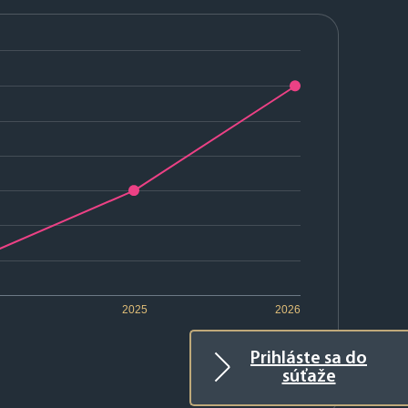
2025
2026
Prihláste sa do
súťaže