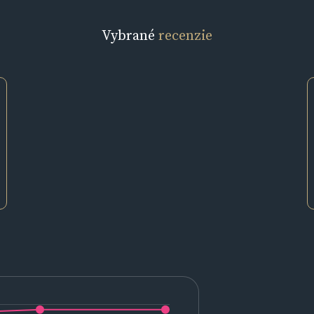
Vybrané
recenzie