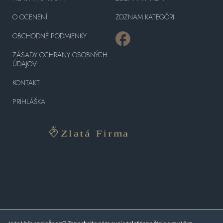
O OCENENÍ
ZOZNAM KATEGÓRII
OBCHODNÉ PODMIENKY
ZÁSADY OCHRANY OSOBNÝCH
ÚDAJOV
KONTAKT
PRIHLÁŠKA