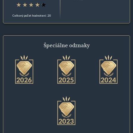
Celkový počet hodnotení: 20
Špeciálne
odznaky