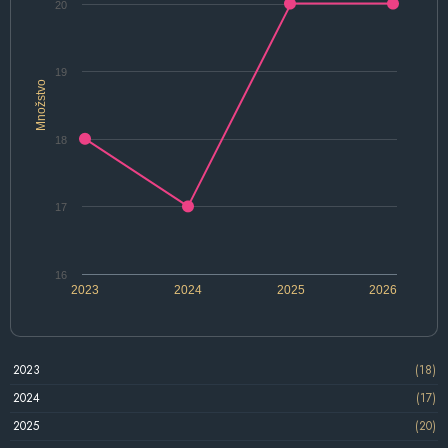
20
19
Množstvo
18
17
16
2023
2024
2025
2026
2023
(18)
2024
(17)
2025
(20)