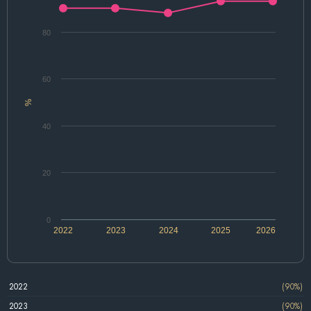
80
60
%
40
20
0
2022
2023
2024
2025
2026
2022
(90%)
2023
(90%)