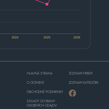
2024
2025
2026
HLAVNÁ STRANA
ZOZNAM FIRIEM
O OCENENÍ
ZOZNAM KATEGÓRII
OBCHODNÉ PODMIENKY
ZÁSADY OCHRANY
OSOBNÝCH ÚDAJOV