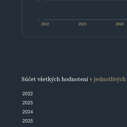
20
0
2022
2023
2024
Súčet všetkých hodnotení
v jednotlivých
2022
2023
2024
2025