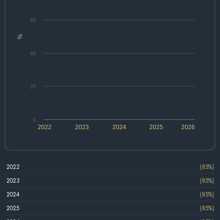
60
%
40
20
0
2022
2023
2024
2025
2026
2022
(85%)
2023
(85%)
2024
(85%)
2025
(85%)