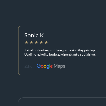
Sonia K.
Zatiaľ hodnotím pozitívne, profesionálny prístup.
Uvidíme nakoľko bude zakúpené auto spoľahlivé.
Zdroj: