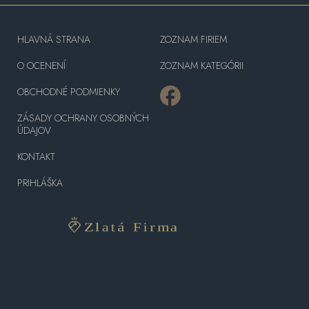
HLAVNÁ STRANA
ZOZNAM FIRIEM
O OCENENÍ
ZOZNAM KATEGÓRII
OBCHODNÉ PODMIENKY
ZÁSADY OCHRANY OSOBNÝCH
ÚDAJOV
KONTAKT
PRIHLÁŠKA