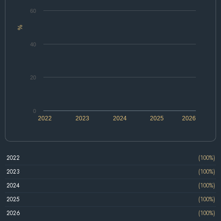
60
%
40
20
0
2022
2023
2024
2025
2026
2022
(100%)
2023
(100%)
2024
(100%)
2025
(100%)
2026
(100%)