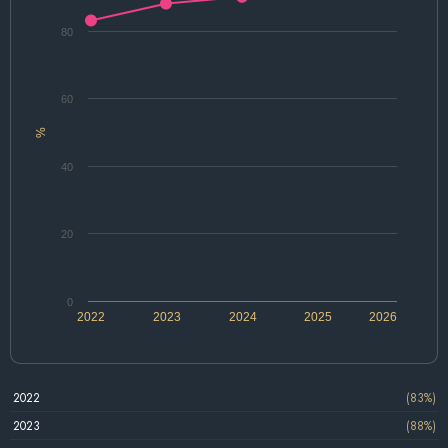
80
60
%
40
20
0
2022
2023
2024
2025
2026
2022
(83%)
2023
(88%)