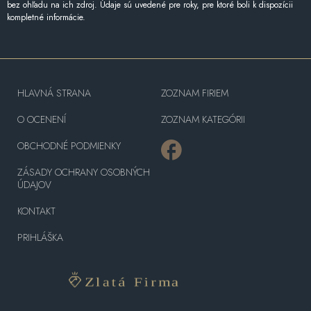
bez ohľadu na ich zdroj. Údaje sú uvedené pre roky, pre ktoré boli k dispozícii
kompletné informácie.
HLAVNÁ STRANA
ZOZNAM FIRIEM
O OCENENÍ
ZOZNAM KATEGÓRII
OBCHODNÉ PODMIENKY
ZÁSADY OCHRANY OSOBNÝCH
ÚDAJOV
KONTAKT
PRIHLÁŠKA