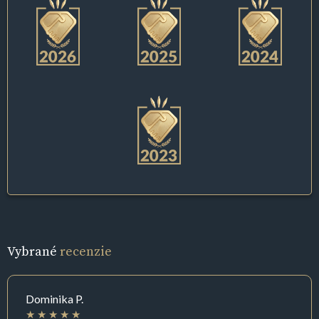
Vybrané
recenzie
Dominika P.