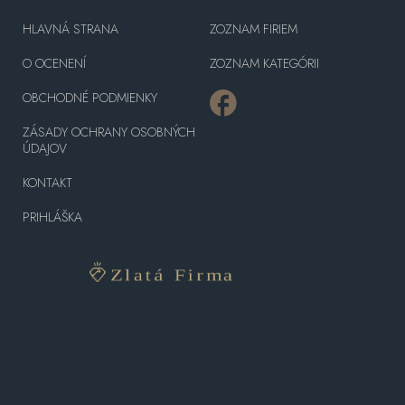
HLAVNÁ STRANA
ZOZNAM FIRIEM
O OCENENÍ
ZOZNAM KATEGÓRII
OBCHODNÉ PODMIENKY
ZÁSADY OCHRANY OSOBNÝCH
ÚDAJOV
KONTAKT
PRIHLÁŠKA