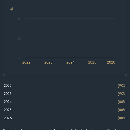
%
40
20
0
2022
2023
2024
2025
2026
2022
(90%)
2023
(90%)
2024
(88%)
2025
(88%)
2026
(88%)