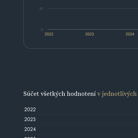
20
0
2022
2023
2024
Súčet všetkých hodnotení
v jednotlivých
2022
2023
2024