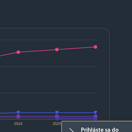
2024
2025
2026
Prihláste sa do