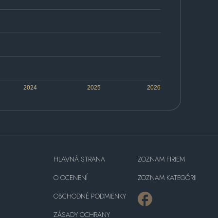
2024
2025
2026
HLAVNÁ STRANA
ZOZNAM FIRIEM
O OCENENÍ
ZOZNAM KATEGÓRII
OBCHODNÉ PODMIENKY
ZÁSADY OCHRANY