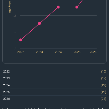
Množstvo
18
16
14
2022
2023
2024
2025
2026
2022
(15)
2023
(17)
2024
(19)
2025
(19)
2026
(22)