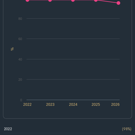
80
60
%
40
20
0
2022
2023
2024
2025
2026
2022
(98%)