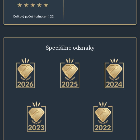
Celkový počet hodnotení: 22
Špeciálne
odznaky