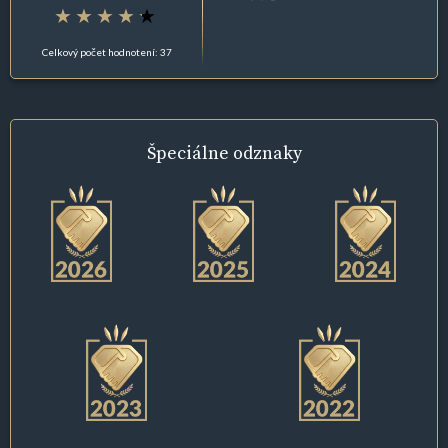
Celkový počet hodnotení: 37
Špeciálne
odznaky