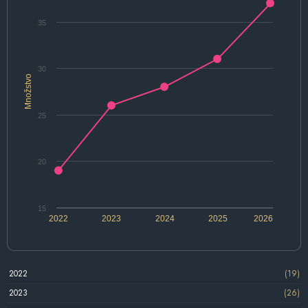
35
30
Množstvo
25
20
15
2022
2023
2024
2025
2026
2022
(19)
2023
(26)