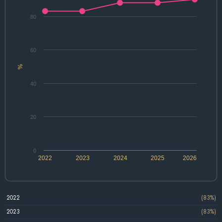
80
60
%
40
20
0
2022
2023
2024
2025
2026
2022
(83%)
2023
(83%)