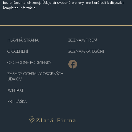
bez ohľadu na ich zdroj. Údaje sú uvedené pre roky, pre ktoré boli k dispozícii
kompletné informácie.
HLAVNÁ STRANA
ZOZNAM FIRIEM
O OCENENÍ
ZOZNAM KATEGÓRII
OBCHODNÉ PODMIENKY
ZÁSADY OCHRANY OSOBNÝCH
ÚDAJOV
KONTAKT
PRIHLÁŠKA