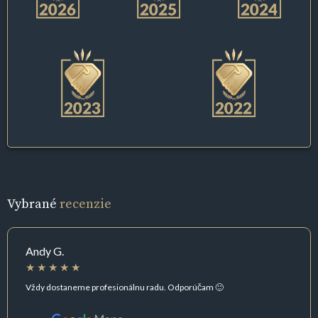
Vybrané
recenzie
Andy G.
Vždy dostaneme profesionálnu radu. Odporúčam 🙂