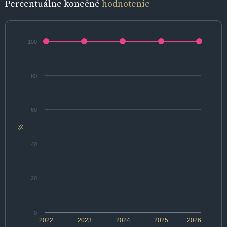
Percentuálne konečné
hodnotenie
100
80
60
%
40
20
0
2022
2023
2024
2025
2026