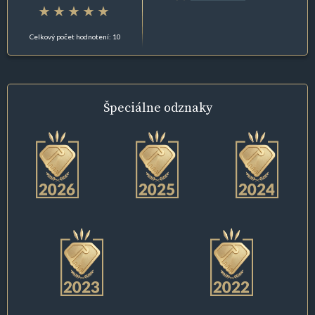
Celkový počet hodnotení: 10
Špeciálne
odznaky