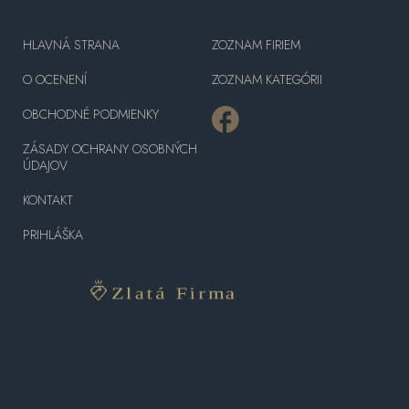
HLAVNÁ STRANA
ZOZNAM FIRIEM
O OCENENÍ
ZOZNAM KATEGÓRII
OBCHODNÉ PODMIENKY
ZÁSADY OCHRANY OSOBNÝCH
ÚDAJOV
KONTAKT
PRIHLÁŠKA