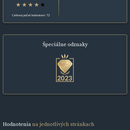
Celkový počet hodnotení: 72
Špeciálne
odznaky
Hodnotenia
na jednotlivých stránkach