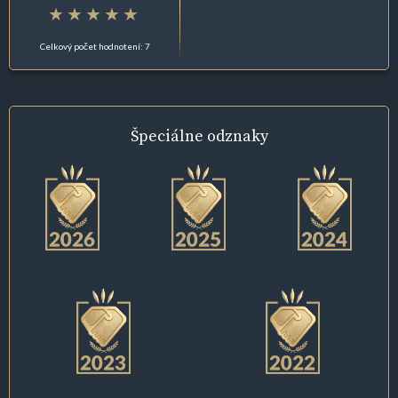
Celkový počet hodnotení: 7
Špeciálne
odznaky