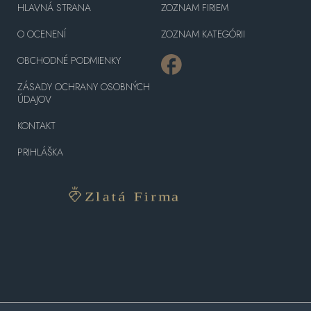
HLAVNÁ STRANA
ZOZNAM FIRIEM
O OCENENÍ
ZOZNAM KATEGÓRII
OBCHODNÉ PODMIENKY
ZÁSADY OCHRANY OSOBNÝCH
ÚDAJOV
KONTAKT
PRIHLÁŠKA