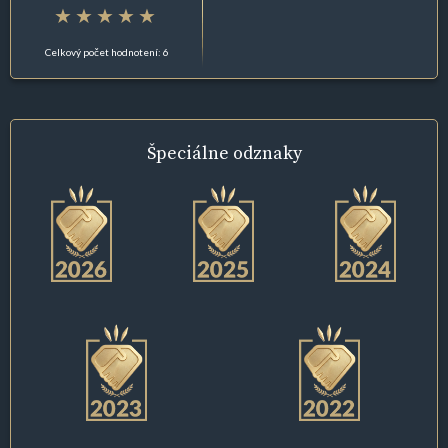
Celkový počet hodnotení: 6
Špeciálne
odznaky