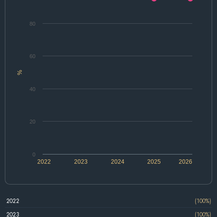
80
60
%
40
20
0
2022
2023
2024
2025
2026
2022
(100%)
2023
(100%)