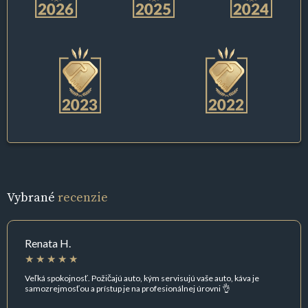
Vybrané
recenzie
Renata H.
Veľká spokojnosť. Požičajú auto, kým servisujú vaše auto, káva je
samozrejmosťou a prístup je na profesionálnej úrovni 👌