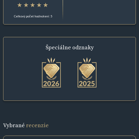
Celkový počet hodnotení: 5
Špeciálne
odznaky
Vybrané
recenzie