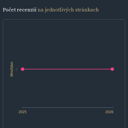
Počet recenzií
na jednotlivých stránkach
Množstvo
5
2025
2026