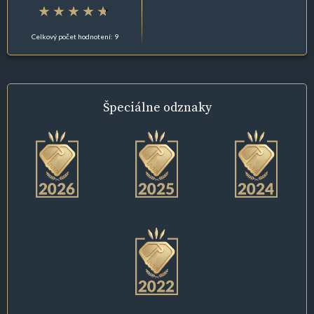
Celkový počet hodnotení: 9
Špeciálne
odznaky