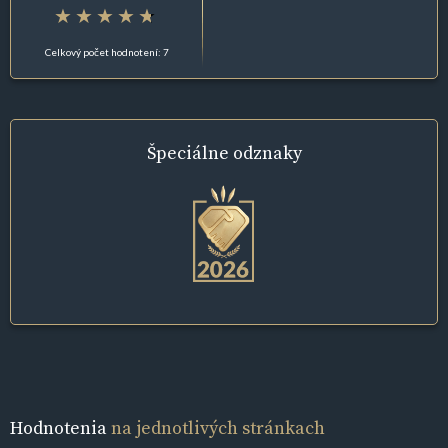
Celkový počet hodnotení: 7
Špeciálne
odznaky
Hodnotenia
na jednotlivých stránkach