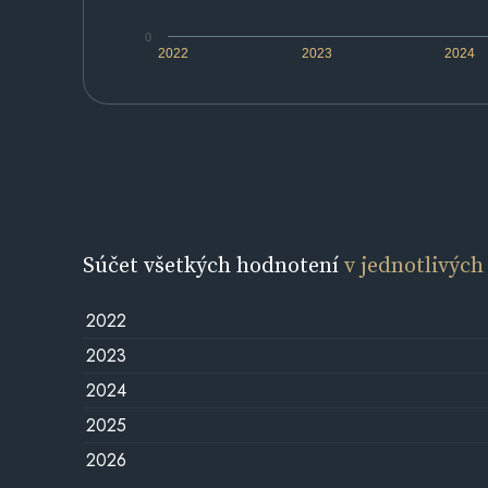
0
2022
2023
2024
Súčet všetkých hodnotení
v jednotlivých
2022
2023
2024
2025
2026