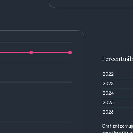
Percentuál
2022
2023
2024
2025
2026
Graf znázorňuj