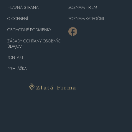
HLAVNÁ STRANA
ZOZNAM FIRIEM
O OCENENÍ
ZOZNAM KATEGÓRII
OBCHODNÉ PODMIENKY
ZÁSADY OCHRANY OSOBNÝCH
ÚDAJOV
KONTAKT
PRIHLÁŠKA