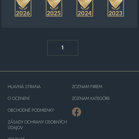
1
HLAVNÁ STRANA
ZOZNAM FIRIEM
O OCENENÍ
ZOZNAM KATEGÓRII
OBCHODNÉ PODMIENKY
ZÁSADY OCHRANY OSOBNÝCH
ÚDAJOV