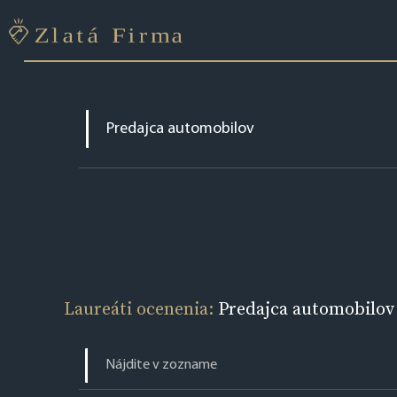
Laureáti ocenenia:
Predajca automobilov